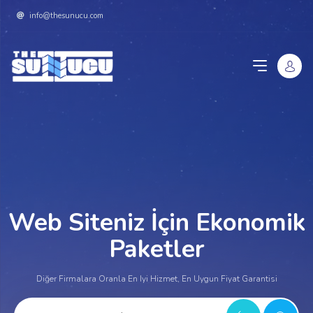
info@thesunucu.com
Web Siteniz İçin Ekonomik
Paketler
Diğer Firmalara Oranla En Iyi Hizmet, En Uygun Fiyat Garantisi