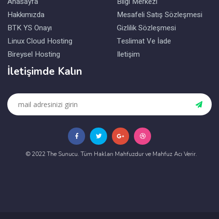
Anasayfa
Bilgi Merkezi
Hakkımızda
Mesafeli Satış Sözleşmesi
BTK YS Onayı
Gizlilik Sözleşmesi
Linux Cloud Hosting
Teslimat Ve İade
Bireysel Hosting
Iletişim
İletişimde Kalın
© 2022 The Sunucu. Tüm Hakları Mahfuzdur ve Mahfuz Acı Verir.