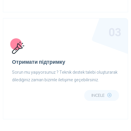
03
Отримати підтримку
Sorun mu yaşıyorsunuz ? Teknik destek talebi oluşturarak
dilediğiniz zaman bizimle iletişime geçebilirsiniz.
INCELE