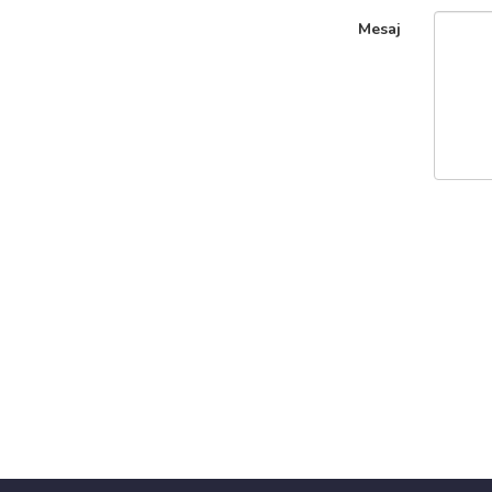
Mesaj