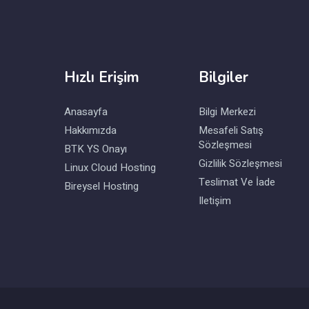
Hızlı Erişim
Bilgiler
Anasayfa
Bilgi Merkezi
Hakkımızda
Mesafeli Satış
Sözleşmesi
BTK YS Onayı
Gizlilik Sözleşmesi
Linux Cloud Hosting
Teslimat Ve İade
Bireysel Hosting
Iletişim