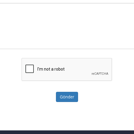
Gönder