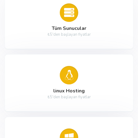
Tüm Sunucular
₺5'den başlayan fiyatlar
linux Hosting
₺5'den başlayan fiyatlar