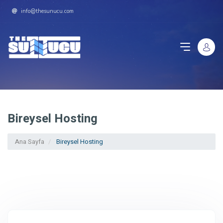
info@thesunucu.com
Bireysel Hosting
Ana Sayfa
Bireysel Hosting