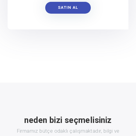
SATIN AL
neden bizi seçmelisiniz
Firmamız bütçe odaklı çalışmaktadır, bilgi ve