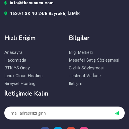
info@thesunucu.com
1620/1 SK NO 24/B Bayraklı, İZMİR
Hızlı Erişim
Bilgiler
Anasayfa
Bilgi Merkezi
Hakkımızda
Mesafeli Satış Sözleşmesi
BTK YS Onayı
Gizlilik Sözleşmesi
Linux Cloud Hosting
Teslimat Ve İade
Bireysel Hosting
Iletişim
İletişimde Kalın