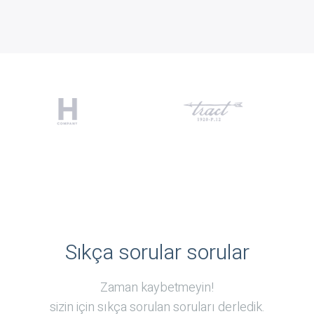
Sıkça sorular sorular
Zaman kaybetmeyin!
sizin için sıkça sorulan soruları derledik.