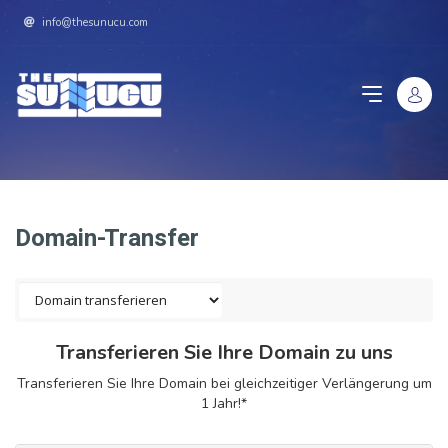
info@thesunucu.com
Domain-Transfer
Transferieren Sie Ihre Domain zu uns
Transferieren Sie Ihre Domain bei gleichzeitiger Verlängerung um
1 Jahr!*