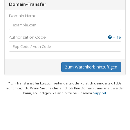
Domain-Transfer
Domain Name
Authorization Code
Hilfe
Zum Warenkorb hinzufügen
* Ein Transfer ist für kürzlich verlängerte oder kürzlich geänderte gTLDs
nicht möglich. Wenn Sie unsicher sind, ob Ihre Domain transferiert werden
kann, erkundigen Sie sich bitte bei unserem
Support
.